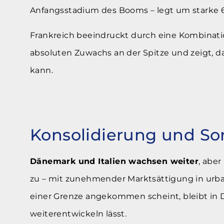
Anfangsstadium des Booms – legt um starke 6
Frankreich beeindruckt durch eine Kombinati
absoluten Zuwachs an der Spitze und zeigt, das
kann.
Konsolidierung und Son
Dänemark und Italien wachsen weiter
, aber
zu – mit zunehmender Marktsättigung in urba
einer Grenze angekommen scheint, bleibt in 
weiterentwickeln lässt.