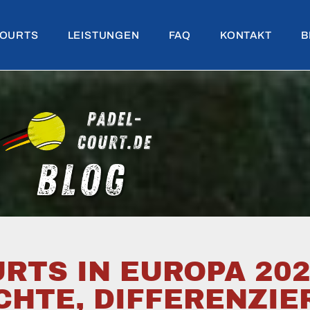
OURTS
LEISTUNGEN
FAQ
KONTAKT
B
RTS IN EUROPA 202
CHTE, DIFFERENZI