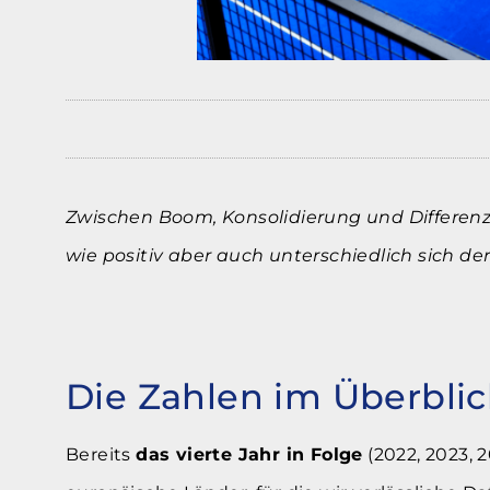
Zwischen Boom, Konsolidierung und Differenz
wie positiv aber auch unterschiedlich sich de
Die Zahlen im Überblic
Bereits
das vierte Jahr in Folge
(2022, 2023, 