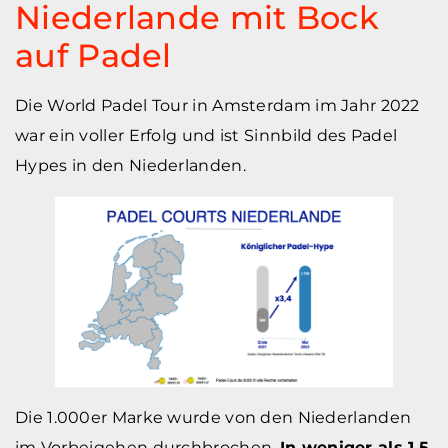
Niederlande mit Bock
auf Padel
Die World Padel Tour in Amsterdam im Jahr 2022
war ein voller Erfolg und ist Sinnbild des Padel
Hypes in den Niederlanden.
Die 1.000er Marke wurde von den Niederlanden
im Vorbeigehen durchbrochen.
In weniger als 1,5