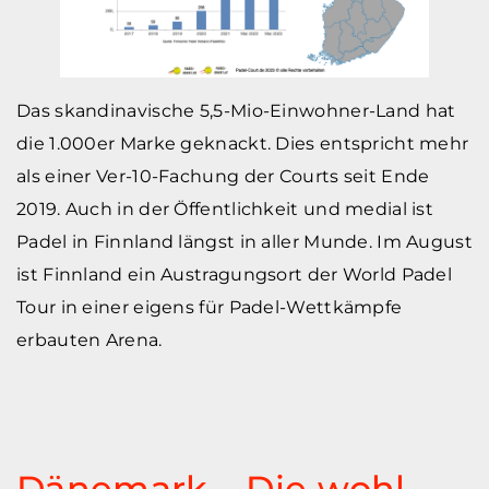
Das skandinavische 5,5-Mio-Einwohner-Land hat
die 1.000er Marke geknackt. Dies entspricht mehr
als einer Ver-10-Fachung der Courts seit Ende
2019. Auch in der Öffentlichkeit und medial ist
Padel in Finnland längst in aller Munde. Im August
ist Finnland ein Austragungsort der World Padel
Tour in einer eigens für Padel-Wettkämpfe
erbauten Arena.
Dänemark – Die wohl