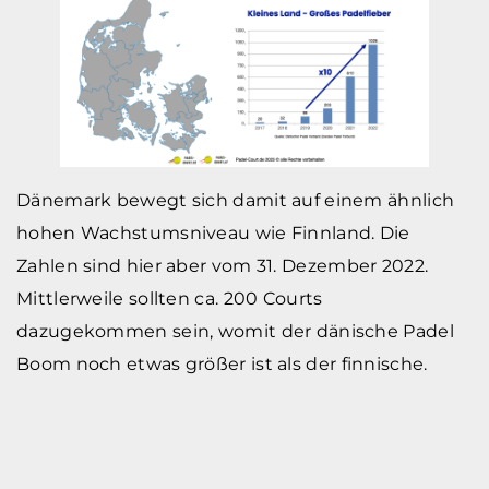
Dänemark bewegt sich damit auf einem ähnlich
hohen Wachstumsniveau wie Finnland. Die
Zahlen sind hier aber vom 31. Dezember 2022.
Mittlerweile sollten ca. 200 Courts
dazugekommen sein, womit der dänische Padel
Boom noch etwas größer ist als der finnische.