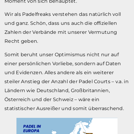
Moment von sich behauptet.
Wir als Padelfreaks verstehen das natürlich voll
und ganz. Schön, dass uns auch die offiziellen
Zahlen der Verbände mit unserer Vermutung
Recht geben.
Somit beruht unser Optimismus nicht nur auf
einer persönlichen Vorliebe, sondern auf Daten
und Evidenzen. Alles andere als ein weiterer
steiler Anstieg der Anzahl der Padel Courts – v.a. in
Ländern wie Deutschland, Großbritannien,
Österreich und der Schweiz – wäre ein
statistischer Ausreißer und somit überraschend.