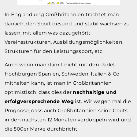
In England ung Großbritannien trachtet man
danach, den Sport gesund und stabil wachsen zu
lassen, mit allem was dazugehört:
Vereinsstrukturen, Ausbildungsmöglichkeiten,
Strukturen für den Leistungssport, etc.
Auch wenn man damit nicht mit den Padel-
Hochburgen Spanien, Schweden, Italien & Co
mithalten kann, ist man in Großbritannien
optimistisch, dass dies der
nachhaltige und
erfolgversprechende Weg
ist. Wir wagen mal die
Prognose, dass auch Großbritannien seine Couts
in den nächsten 12 Monaten verdoppeln wird und
die 500er Marke durchbricht.