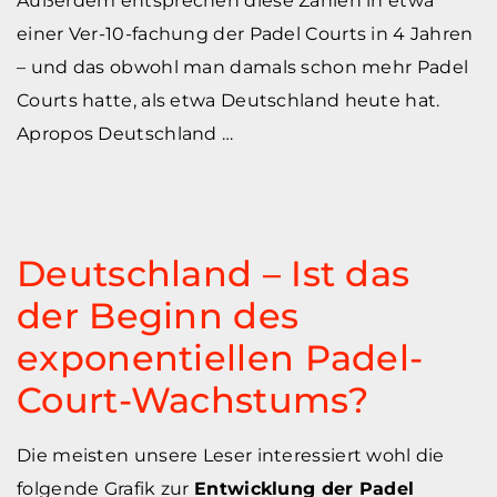
Außerdem entsprechen diese Zahlen in etwa
einer Ver-10-fachung der Padel Courts in 4 Jahren
– und das obwohl man damals schon mehr Padel
Courts hatte, als etwa Deutschland heute hat.
Apropos Deutschland …
Deutschland – Ist das
der Beginn des
exponentiellen Padel-
Court-Wachstums?
Die meisten unsere Leser interessiert wohl die
folgende Grafik zur
Entwicklung der Padel