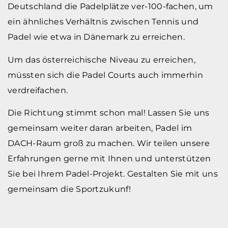
Deutschland die Padelplätze ver-100-fachen, um
ein ähnliches Verhältnis zwischen Tennis und
Padel wie etwa in Dänemark zu erreichen.
Um das österreichische Niveau zu erreichen,
müssten sich die Padel Courts auch immerhin
verdreifachen.
Die Richtung stimmt schon mal! Lassen Sie uns
gemeinsam weiter daran arbeiten, Padel im
DACH-Raum groß zu machen. Wir teilen unsere
Erfahrungen gerne mit Ihnen und unterstützen
Sie bei Ihrem Padel-Projekt. Gestalten Sie mit uns
gemeinsam die Sportzukunf!