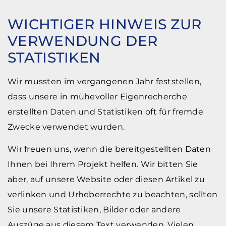
WICHTIGER HINWEIS ZUR
VERWENDUNG DER
STATISTIKEN
Wir mussten im vergangenen Jahr feststellen,
dass unsere in mühevoller Eigenrecherche
erstellten Daten und Statistiken oft für fremde
Zwecke verwendet wurden.
Wir freuen uns, wenn die bereitgestellten Daten
Ihnen bei Ihrem Projekt helfen. Wir bitten Sie
aber, auf unsere Website oder diesen Artikel zu
verlinken und Urheberrechte zu beachten, sollten
Sie unsere Statistiken, Bilder oder andere
Auszüge aus diesem Text verwenden. Vielen