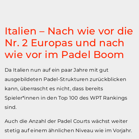
Italien – Nach wie vor die
Nr. 2 Europas und nach
wie vor im Padel Boom
Da Italien nun auf ein paar Jahre mit gut
ausgebildeten Padel-Strukturen zurückblicken
kann, überrascht es nicht, dass bereits
Spieler*innen in den Top 100 des WPT Rankings
sind.
Auch die Anzahl der Padel Courts wächst weiter
stetig auf einem ähnlichen Niveau wie im Vorjahr.