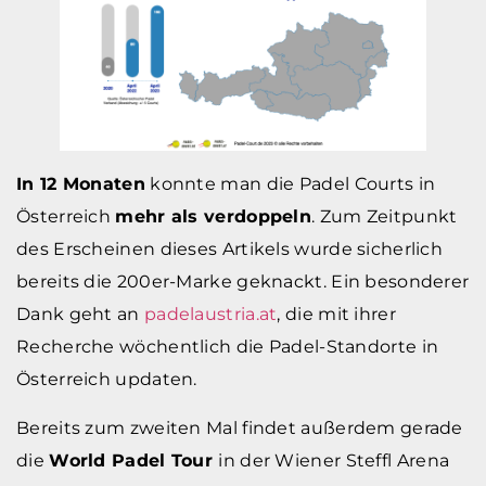
In 12 Monaten
konnte man die Padel Courts in
Österreich
mehr als verdoppeln
. Zum Zeitpunkt
des Erscheinen dieses Artikels wurde sicherlich
bereits die 200er-Marke geknackt. Ein besonderer
Dank geht an
padelaustria.at
, die mit ihrer
Recherche wöchentlich die Padel-Standorte in
Österreich updaten.
Bereits zum zweiten Mal findet außerdem gerade
die
World Padel Tour
in der Wiener Steffl Arena