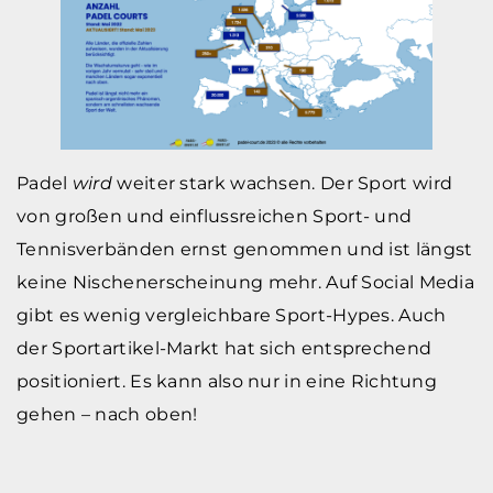
Padel
wird
weiter stark wachsen. Der Sport wird
von großen und einflussreichen Sport- und
Tennisverbänden ernst genommen und ist längst
keine Nischenerscheinung mehr. Auf Social Media
gibt es wenig vergleichbare Sport-Hypes. Auch
der Sportartikel-Markt hat sich entsprechend
positioniert. Es kann also nur in eine Richtung
gehen – nach oben!