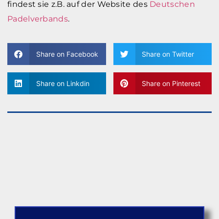
findest sie z.B. auf der Website des
Deutschen
Padelverbands
.
Share on Facebook
Share on Twitter
Share on Linkdin
Share on Pinterest