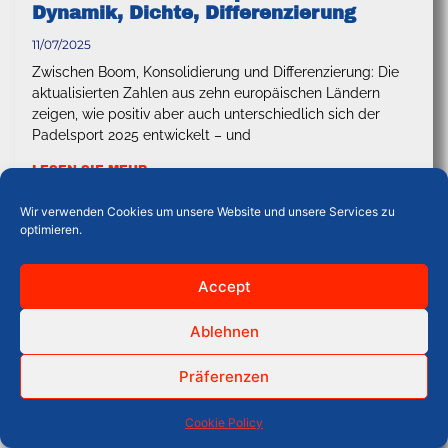
Dynamik, Dichte, Differenzierung
11/07/2025
Zwischen Boom, Konsolidierung und Differenzierung: Die
aktualisierten Zahlen aus zehn europäischen Ländern
zeigen, wie positiv aber auch unterschiedlich sich der
Padelsport 2025 entwickelt – und
LESEN SIE MEHR
Wir verwenden Cookies um unsere Website und unsere Services zu
optimieren.
Accept
Ablehnen
Präferenzen
Cookie Policy