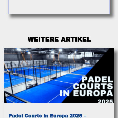
WEITERE ARTIKEL
Padel Courts in Europa 2025 –