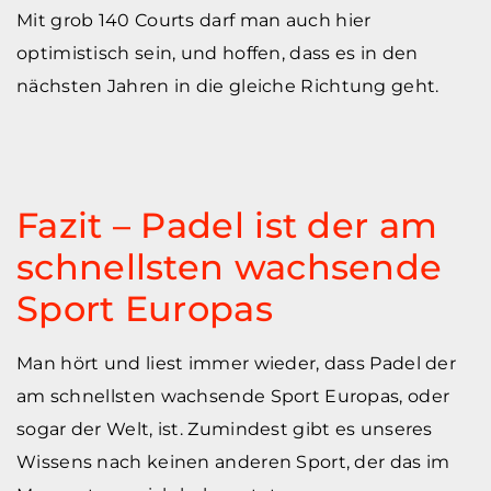
Mit grob 140 Courts darf man auch hier
optimistisch sein, und hoffen, dass es in den
nächsten Jahren in die gleiche Richtung geht.
Fazit – Padel ist der am
schnellsten wachsende
Sport Europas
Man hört und liest immer wieder, dass Padel der
am schnellsten wachsende Sport Europas, oder
sogar der Welt, ist. Zumindest gibt es unseres
Wissens nach keinen anderen Sport, der das im