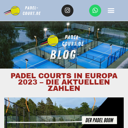
PADEL COURTS IN EUROPA
2023 – DIE AKTUELLEN
ZAHLEN