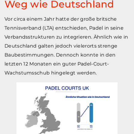
Weg wie Deutschland
Vor circa einem Jahr hatte der große britsche
Tennisverband (LTA) entschieden, Padel in seine
Verbandsstrukturen zu integrieren. Ähnlich wie in
Deutschland galten jedoch vielerorts strenge
Baubestimmungen. Dennoch konnte in den
letzten 12 Monaten ein guter Padel-Court-
Wachstumsschub hingelegt werden.