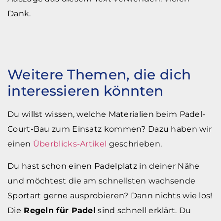
Dank.
Weitere Themen, die dich
interessieren könnten
Du willst wissen, welche Materialien beim Padel-
Court-Bau zum Einsatz kommen? Dazu haben wir
einen
Überblicks-Artikel
geschrieben.
Du hast schon einen Padelplatz in deiner Nähe
und möchtest die am schnellsten wachsende
Sportart gerne ausprobieren? Dann nichts wie los!
Die
Regeln für Padel
sind schnell erklärt. Du