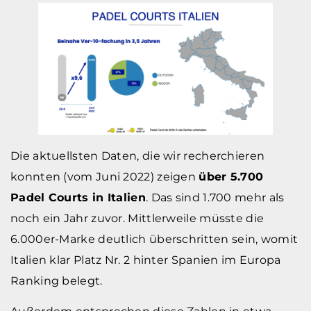
Die aktuellsten Daten, die wir recherchieren
konnten (vom Juni 2022) zeigen
über 5.700
Padel Courts in Italien
. Das sind 1.700 mehr als
noch ein Jahr zuvor. Mittlerweile müsste die
6.000er-Marke deutlich überschritten sein, womit
Italien klar Platz Nr. 2 hinter Spanien im Europa
Ranking belegt.