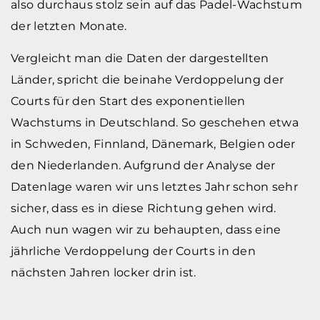
also durchaus stolz sein auf das Padel-Wachstum
der letzten Monate.
Vergleicht man die Daten der dargestellten
Länder, spricht die beinahe Verdoppelung der
Courts für den Start des exponentiellen
Wachstums in Deutschland. So geschehen etwa
in Schweden, Finnland, Dänemark, Belgien oder
den Niederlanden. Aufgrund der Analyse der
Datenlage waren wir uns letztes Jahr schon sehr
sicher, dass es in diese Richtung gehen wird.
Auch nun wagen wir zu behaupten, dass eine
jährliche Verdoppelung der Courts in den
nächsten Jahren locker drin ist.