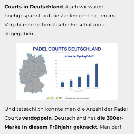
Courts in Deutschland
. Auch wir waren
hochgespannt auf die Zahlen und hatten im
Vorjahr eine optimistische Einschätzung
abgegeben.
Und tatsächlich konnte man die Anzahl der Padel
Courts
verdoppeln
. Deutschland hat
die 300er-
Marke in diesem Frühjahr geknackt
. Man darf