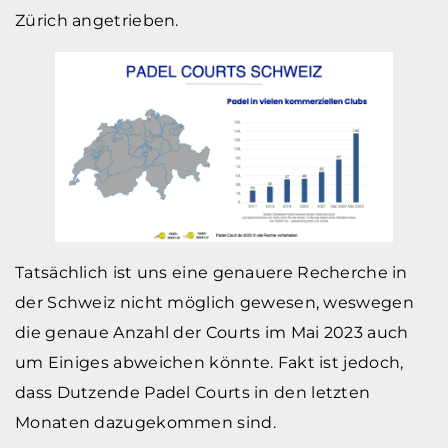
Zürich angetrieben.
Tatsächlich ist uns eine genauere Recherche in
der Schweiz nicht möglich gewesen, weswegen
die genaue Anzahl der Courts im Mai 2023 auch
um Einiges abweichen könnte. Fakt ist jedoch,
dass Dutzende Padel Courts in den letzten
Monaten dazugekommen sind.