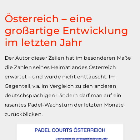
Österreich – eine
großartige Entwicklung
im letzten Jahr
Der Autor dieser Zeilen hat im besonderen Maße
die Zahlen seines Heimatlandes Österreich
erwartet – und wurde nicht enttäuscht. Im
Gegenteil, v.a. im Vergleich zu den anderen
deutschsprachigen Ländern darf man auf ein
rasantes Padel-Wachstum der letzten Monate
zurückblicken.