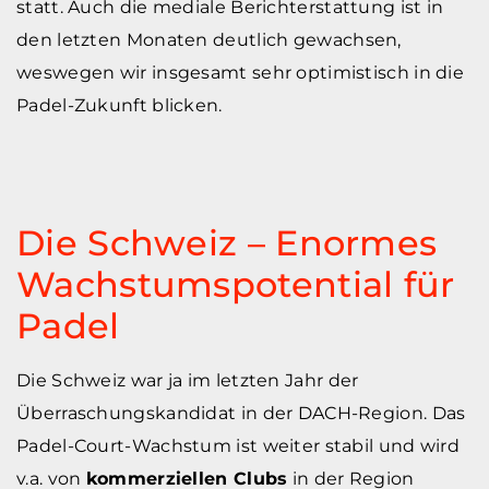
statt. Auch die mediale Berichterstattung ist in
den letzten Monaten deutlich gewachsen,
weswegen wir insgesamt sehr optimistisch in die
Padel-Zukunft blicken.
Die Schweiz – Enormes
Wachstumspotential für
Padel
Die Schweiz war ja im letzten Jahr der
Überraschungskandidat in der DACH-Region. Das
Padel-Court-Wachstum ist weiter stabil und wird
v.a. von
kommerziellen Clubs
in der Region