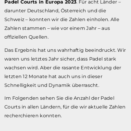
Padel Courts in Europa 2023
. Für acht Länder –
darunter Deutschland, Österreich und die
Schweiz – konnten wir die Zahlen einholen. Alle
Zahlen stammen – wie vor einem Jahr – aus
offiziellen Quellen.
Das Ergebnis hat uns wahrhaftig beeindruckt. Wir
waren uns letztes Jahr sicher, dass Padel stark
wachsen wird. Aber die rasante Entwicklung der
letzten 12 Monate hat auch uns in dieser
Schnelligkeit und Dynamik überrascht.
Im Folgenden sehen Sie die Anzahl der Padel
Courts in allen Ländern, für die wir aktuelle Zahlen
recherchieren konnten.