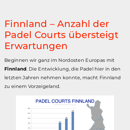
Finnland – Anzahl der
Padel Courts übersteigt
Erwartungen
Beginnen wir ganz im Nordosten Europas mit
Finnland
. Die Entwicklung, die Padel hier in den
letzten Jahren nehmen konnte, macht Finnland
zu einem Vorzeigeland.