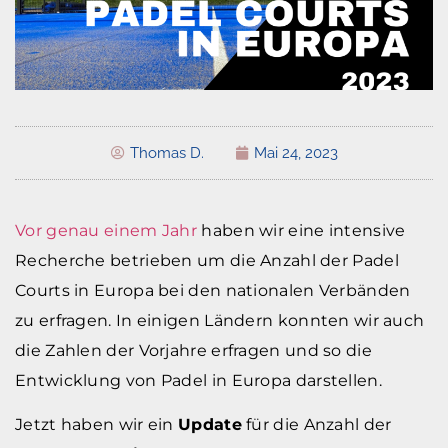
Thomas D.
Mai 24, 2023
Vor genau einem Jahr
haben wir eine intensive
Recherche betrieben um die Anzahl der Padel
Courts in Europa bei den nationalen Verbänden
zu erfragen. In einigen Ländern konnten wir auch
die Zahlen der Vorjahre erfragen und so die
Entwicklung von Padel in Europa darstellen.
Jetzt haben wir ein
Update
für die Anzahl der