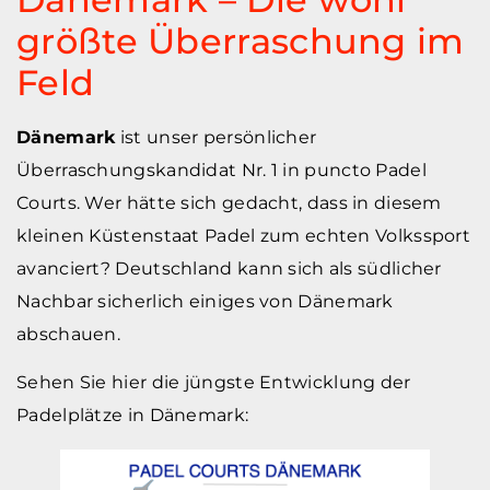
größte Überraschung im
Feld
Dänemark
ist unser persönlicher
Überraschungskandidat Nr. 1 in puncto Padel
Courts. Wer hätte sich gedacht, dass in diesem
kleinen Küstenstaat Padel zum echten Volkssport
avanciert? Deutschland kann sich als südlicher
Nachbar sicherlich einiges von Dänemark
abschauen.
Sehen Sie hier die jüngste Entwicklung der
Padelplätze in Dänemark: