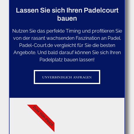
Lassen Sie sich Ihren Padelcourt
bauen
Nutzen Sie das perfekte Timing und profitieren Sie
von der rasant wachsenden Faszination an Padel.
Padel-Court.de vergleicht für Sie die besten
Angebote. Und bald darauf können Sie sich Ihren
Padelplatz bauen lassen!
unverbindlich anfragen
ZUM TOP-PREIS